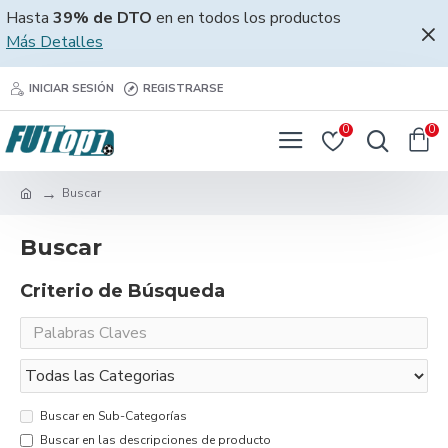
Hasta
39% de DTO
en en todos los productos
Más Detalles
INICIAR SESIÓN
REGISTRARSE
0
0
Buscar
Buscar
Criterio de Búsqueda
Buscar en Sub-Categorías
Buscar en las descripciones de producto