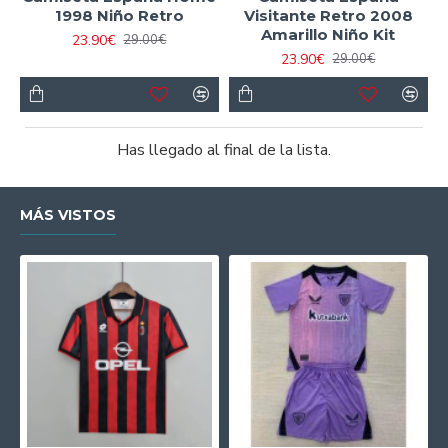
1998 Niño Retro
Visitante Retro 2008
Amarillo Niño Kit
23.90€
29.00€
23.90€
29.00€
Has llegado al final de la lista.
MÁS VISTOS