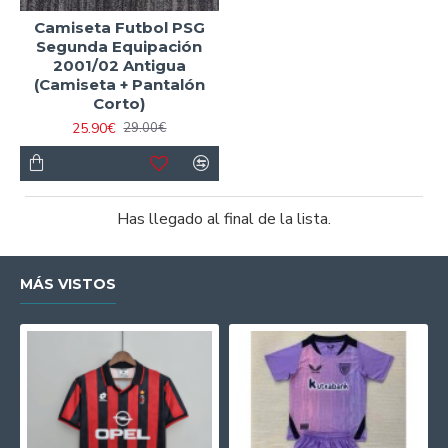
Camiseta Futbol PSG
Segunda Equipación
2001/02 Antigua
(Camiseta + Pantalón
Corto)
25.90€
29.00€
Has llegado al final de la lista.
MÁS VISTOS