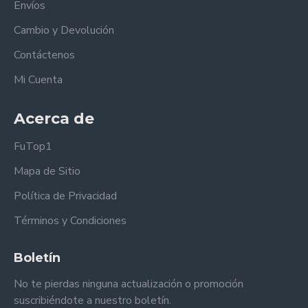
Envíos
Cambio y Devolución
Contáctenos
Mi Cuenta
Acerca de
FuTop1
Mapa de Sitio
Política de Privacidad
Términos y Condiciones
Boletín
No te pierdas ninguna actualización o promoción
suscribiéndote a nuestro boletín.