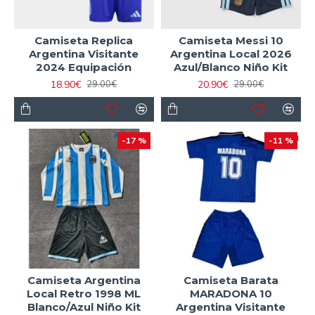
Camiseta Replica
Camiseta Messi 10
Argentina Visitante
Argentina Local 2026
2024 Equipación
Azul/Blanco Niño Kit
18.90€
20.90€
29.00€
29.00€
-17 %
-11 %
Camiseta Argentina
Camiseta Barata
Local Retro 1998 ML
MARADONA 10
Blanco/Azul Niño Kit
Argentina Visitante