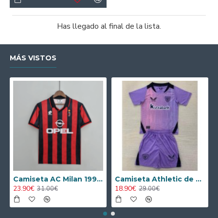
Has llegado al final de la lista.
MÁS VISTOS
Camiseta AC Milan 1995/1996 Local Retro
Camiseta Athletic de Bilbao 2024/2025 Alternativo Niño Kit
23.90€
18.90€
31.00€
29.00€