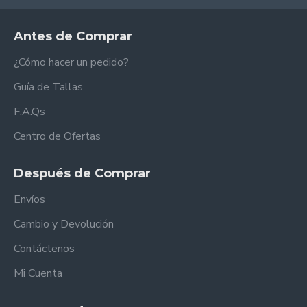
Antes de Comprar
¿Cómo hacer un pedido?
Guía de Tallas
F.A.Qs
Centro de Ofertas
Después de Comprar
Envíos
Cambio y Devolución
Contáctenos
Mi Cuenta