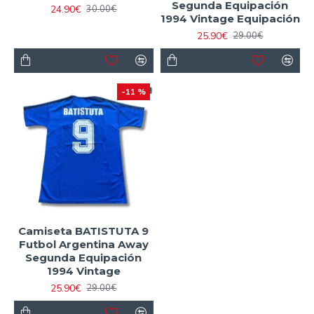
Segunda Equipación
24.90€
30.00€
1994 Vintage Equipación
25.90€
29.00€
-11 %
Camiseta BATISTUTA 9
Futbol Argentina Away
Segunda Equipación
1994 Vintage
25.90€
29.00€