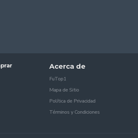
prar
Acerca de
FuTop1
Mapa de Sitio
Política de Privacidad
Términos y Condiciones