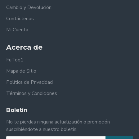
Cambio y Devolución
Contáctenos
Mi Cuenta
Acerca de
FuTop1
Mapa de Sitio
Política de Privacidad
Términos y Condiciones
Boletín
No te pierdas ninguna actualización o promoción
suscribiéndote a nuestro boletín.