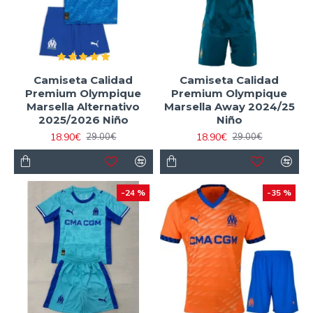
Camiseta Calidad
Camiseta Calidad
Premium Olympique
Premium Olympique
Marsella Alternativo
Marsella Away 2024/25
2025/2026 Niño
Niño
18.90€
18.90€
29.00€
29.00€
-24 %
-35 %