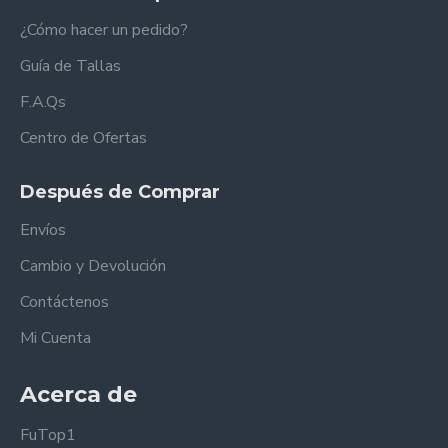
¿Cómo hacer un pedido?
Guía de Tallas
F.A.Qs
Centro de Ofertas
Después de Comprar
Envíos
Cambio y Devolución
Contáctenos
Mi Cuenta
Acerca de
FuTop1