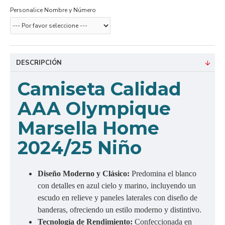
Personalice Nombre y Número
DESCRIPCIÓN
Camiseta Calidad
AAA Olympique
Marsella Home
2024/25 Niño
Diseño Moderno y Clásico:
Predomina el blanco
con detalles en azul cielo y marino, incluyendo un
escudo en relieve y paneles laterales con diseño de
banderas, ofreciendo un estilo moderno y distintivo.
Tecnología de Rendimiento:
Confeccionada en