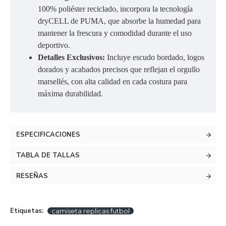
100% poliéster reciclado, incorpora la tecnología
dryCELL de PUMA, que absorbe la humedad para
mantener la frescura y comodidad durante el uso
deportivo.
Detalles Exclusivos:
Incluye escudo bordado, logos
dorados y acabados precisos que reflejan el orgullo
marsellés, con alta calidad en cada costura para
máxima durabilidad.
ESPECIFICACIONES
TABLA DE TALLAS
RESEÑAS
Etiquetas:
camiseta replicas futbol