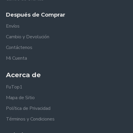
Después de Comprar
Envíos
Cambio y Devolución
Contáctenos
Mi Cuenta
Acerca de
FuTop1
Mapa de Sitio
Política de Privacidad
Términos y Condiciones