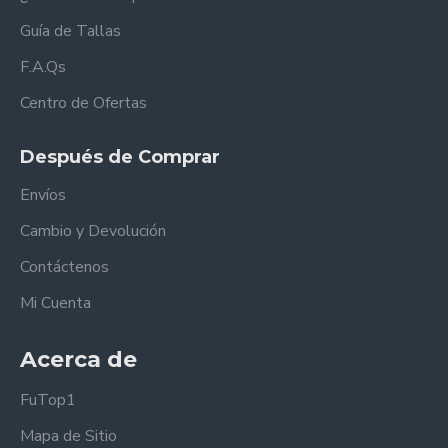
Guía de Tallas
F.A.Qs
Centro de Ofertas
Después de Comprar
Envíos
Cambio y Devolución
Contáctenos
Mi Cuenta
Acerca de
FuTop1
Mapa de Sitio