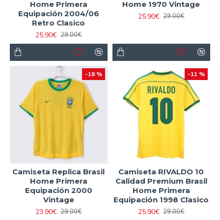
Home Primera
Home 1970 Vintage
Equipación 2004/06
25.90€
29.00€
Retro Clasico
25.90€
29.00€
-18 %
-11 %
Camiseta Replica Brasil
Camiseta RIVALDO 10
Home Primera
Calidad Premium Brasil
Equipación 2000
Home Primera
Vintage
Equipación 1998 Clasico
23.90€
25.90€
29.00€
29.00€