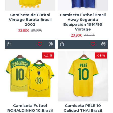
Camiseta de Fútbol
Camiseta Futbol Brasil
Vintage Barata Brasil
Away Segunda
2002
Equipación 1991/93
Vintage
23.90€
29.00€
23.90€
29.00€
-11 %
-11 %
Camiseta Futbol
Camiseta PELÉ 10
RONALDINHO 10 Brasil
Calidad THAI Brasil