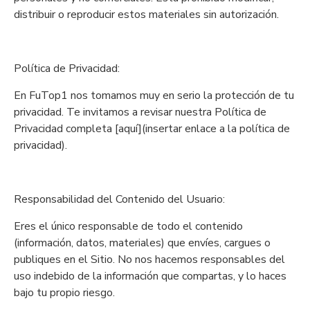
distribuir o reproducir estos materiales sin autorización.
Política de Privacidad:
En FuTop1 nos tomamos muy en serio la protección de tu
privacidad. Te invitamos a revisar nuestra Política de
Privacidad completa [aquí](insertar enlace a la política de
privacidad).
Responsabilidad del Contenido del Usuario:
Eres el único responsable de todo el contenido
(información, datos, materiales) que envíes, cargues o
publiques en el Sitio. No nos hacemos responsables del
uso indebido de la información que compartas, y lo haces
bajo tu propio riesgo.