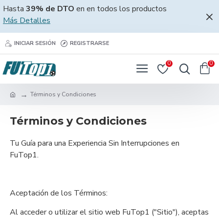
Hasta
39% de DTO
en en todos los productos
Más Detalles
INICIAR SESIÓN
REGISTRARSE
0
0
Términos y Condiciones
Términos y Condiciones
Tu Guía para una Experiencia Sin Interrupciones en
FuTop1.
Aceptación de los Términos:
Al acceder o utilizar el sitio web FuTop1 ("Sitio"), aceptas