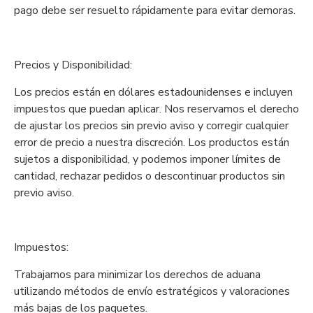
pago debe ser resuelto rápidamente para evitar demoras.
Precios y Disponibilidad:
Los precios están en dólares estadounidenses e incluyen
impuestos que puedan aplicar. Nos reservamos el derecho
de ajustar los precios sin previo aviso y corregir cualquier
error de precio a nuestra discreción. Los productos están
sujetos a disponibilidad, y podemos imponer límites de
cantidad, rechazar pedidos o descontinuar productos sin
previo aviso.
Impuestos:
Trabajamos para minimizar los derechos de aduana
utilizando métodos de envío estratégicos y valoraciones
más bajas de los paquetes.