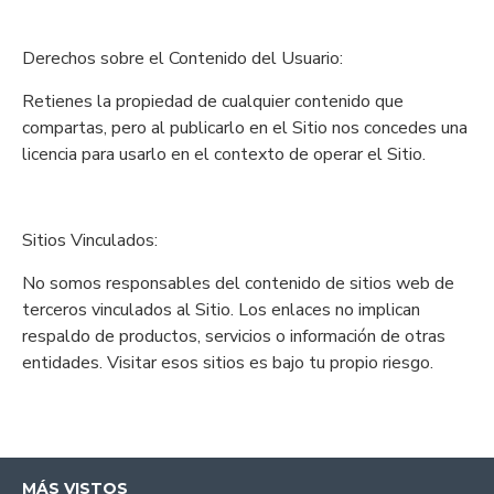
Derechos sobre el Contenido del Usuario:
Retienes la propiedad de cualquier contenido que
compartas, pero al publicarlo en el Sitio nos concedes una
licencia para usarlo en el contexto de operar el Sitio.
Sitios Vinculados:
No somos responsables del contenido de sitios web de
terceros vinculados al Sitio. Los enlaces no implican
respaldo de productos, servicios o información de otras
entidades. Visitar esos sitios es bajo tu propio riesgo.
MÁS VISTOS