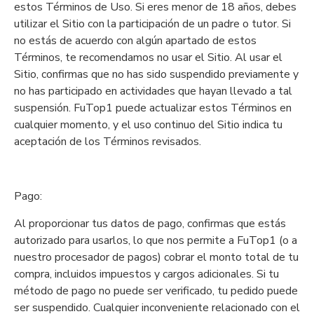
estos Términos de Uso. Si eres menor de 18 años, debes
utilizar el Sitio con la participación de un padre o tutor. Si
no estás de acuerdo con algún apartado de estos
Términos, te recomendamos no usar el Sitio. Al usar el
Sitio, confirmas que no has sido suspendido previamente y
no has participado en actividades que hayan llevado a tal
suspensión. FuTop1 puede actualizar estos Términos en
cualquier momento, y el uso continuo del Sitio indica tu
aceptación de los Términos revisados.
Pago:
Al proporcionar tus datos de pago, confirmas que estás
autorizado para usarlos, lo que nos permite a FuTop1 (o a
nuestro procesador de pagos) cobrar el monto total de tu
compra, incluidos impuestos y cargos adicionales. Si tu
método de pago no puede ser verificado, tu pedido puede
ser suspendido. Cualquier inconveniente relacionado con el