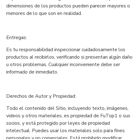
dimensiones de los productos pueden parecer mayores o
menores de lo que son en realidad.
Entregas:
Es tu responsabilidad inspeccionar cuidadosamente los
productos al recibirlos, verificando si presentan algún daño
u otros problemas. Cualquier inconveniente debe ser
informado de inmediato.
Derechos de Autor y Propiedad:
Todo el contenido del Sitio, incluyendo texto, imágenes,
videos y otros materiales, es propiedad de FuTop1 o sus
socios, y está protegido por leyes de propiedad
intelectual. Puedes usar los materiales solo para fines
personales y no comerciales. Está prohibido modificar,