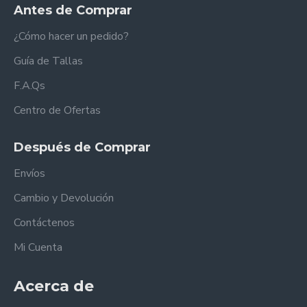
Antes de Comprar
¿Cómo hacer un pedido?
Guía de Tallas
F.A.Qs
Centro de Ofertas
Después de Comprar
Envíos
Cambio y Devolución
Contáctenos
Mi Cuenta
Acerca de