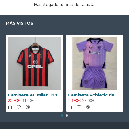
Has llegado al final de la lista.
MÁS VISTOS
Camiseta AC Milan 1995/1996 Local Retro
Camiseta Athletic de Bilbao 2024/2025 Alternativo Niño Kit
23.90€
18.90€
31.00€
29.00€