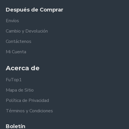
Después de Comprar
Envíos
Cambio y Devolución
Contáctenos
Mi Cuenta
Acerca de
FuTop1
Mapa de Sitio
Política de Privacidad
Términos y Condiciones
Boletín