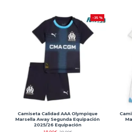
-35 %
Camiseta Calidad AAA Olympique
Cami
Marsella Away Segunda Equipación
Ma
2025/26 Equipación