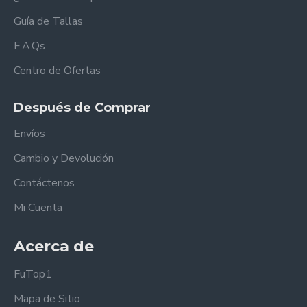
Guía de Tallas
F.A.Qs
Centro de Ofertas
Después de Comprar
Envíos
Cambio y Devolución
Contáctenos
Mi Cuenta
Acerca de
FuTop1
Mapa de Sitio