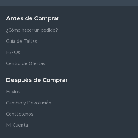
Antes de Comprar
¿Cómo hacer un pedido?
Guía de Tallas
F.A.Qs
Centro de Ofertas
Después de Comprar
Envíos
Cambio y Devolución
Contáctenos
Mi Cuenta