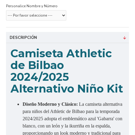
Personalice Nombre y Número
DESCRIPCIÓN
Camiseta Athletic
de Bilbao
2024/2025
Alternativo Niño Kit
Diseño Moderno y Clásico:
La camiseta alternativa
para niños del Athletic de Bilbao para la temporada
2024/2025 adopta el emblemático azul 'Gabarra' con
blanco, con un león y la ikurriña en la espalda,
proporcionando un look moderno y tradicional para