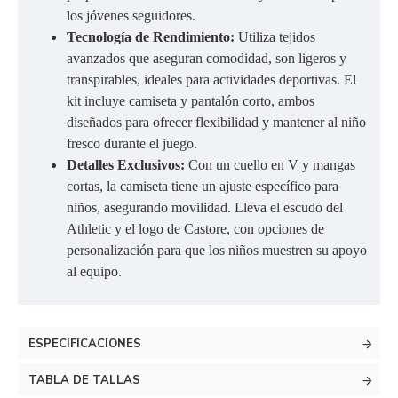
los jóvenes seguidores.
Tecnología de Rendimiento:
Utiliza tejidos
avanzados que aseguran comodidad, son ligeros y
transpirables, ideales para actividades deportivas. El
kit incluye camiseta y pantalón corto, ambos
diseñados para ofrecer flexibilidad y mantener al niño
fresco durante el juego.
Detalles Exclusivos:
Con un cuello en V y mangas
cortas, la camiseta tiene un ajuste específico para
niños, asegurando movilidad. Lleva el escudo del
Athletic y el logo de Castore, con opciones de
personalización para que los niños muestren su apoyo
al equipo.
ESPECIFICACIONES
TABLA DE TALLAS