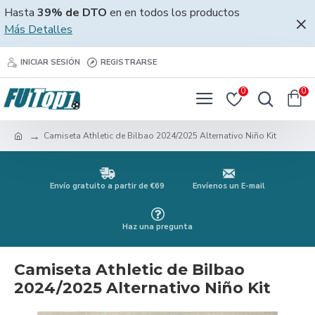
Hasta
39% de DTO
en en todos los productos
Más Detalles
INICIAR SESIÓN
REGISTRARSE
0
0
Camiseta Athletic de Bilbao 2024/2025 Alternativo Niño Kit
Envío gratuito a partir de €69
Envíenos un E-mail
Haz una pregunta
Camiseta Athletic de Bilbao
2024/2025 Alternativo Niño Kit