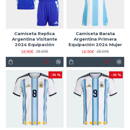
Camiseta Replica
Camiseta Barata
Argentina Visitante
Argentina Primera
2024 Equipación
Equipación 2024 Mujer
18.90€
16.90€
29.00€
28.00€
-35 %
-35 %