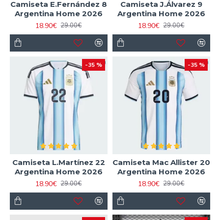
Camiseta E.Fernández 8
Camiseta J.Álvarez 9
Argentina Home 2026
Argentina Home 2026
18.90€
18.90€
29.00€
29.00€
-35 %
-35 %
Camiseta L.Martínez 22
Camiseta Mac Allister 20
Argentina Home 2026
Argentina Home 2026
18.90€
18.90€
29.00€
29.00€