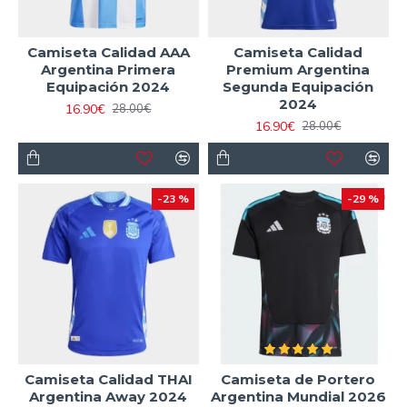
Camiseta Calidad AAA
Camiseta Calidad
Argentina Primera
Premium Argentina
Equipación 2024
Segunda Equipación
2024
16.90€
28.00€
16.90€
28.00€
-23 %
-29 %
Camiseta Calidad THAI
Camiseta de Portero
Argentina Away 2024
Argentina Mundial 2026