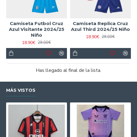
Camiseta Futbol Cruz
Camiseta Replica Cruz
Azul Visitante 2024/25
Azul Third 2024/25 Niño
Niño
18.90€
29.00€
18.90€
29.00€
Has llegado al final de la lista.
MÁS VISTOS