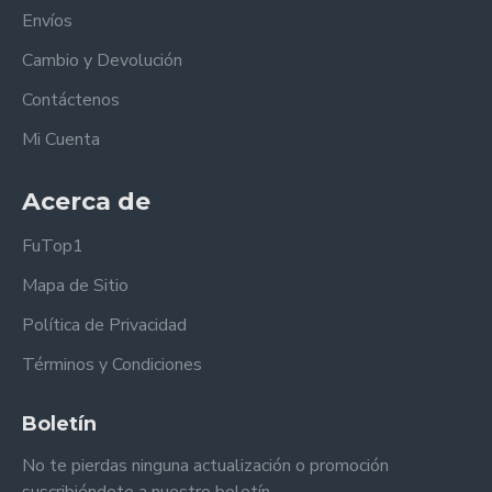
Envíos
Cambio y Devolución
Contáctenos
Mi Cuenta
Acerca de
FuTop1
Mapa de Sitio
Política de Privacidad
Términos y Condiciones
Boletín
No te pierdas ninguna actualización o promoción