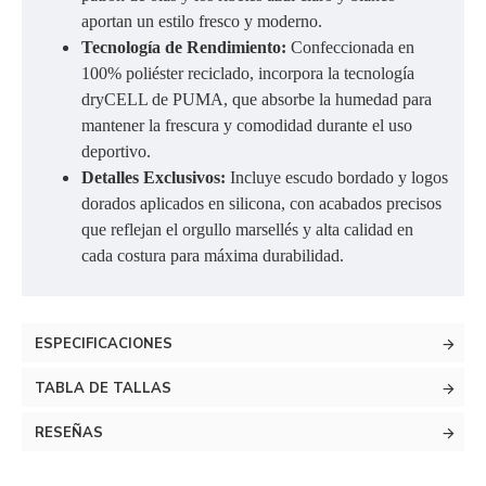
aportan un estilo fresco y moderno.
Tecnología de Rendimiento:
Confeccionada en
100% poliéster reciclado, incorpora la tecnología
dryCELL de PUMA, que absorbe la humedad para
mantener la frescura y comodidad durante el uso
deportivo.
Detalles Exclusivos:
Incluye escudo bordado y logos
dorados aplicados en silicona, con acabados precisos
que reflejan el orgullo marsellés y alta calidad en
cada costura para máxima durabilidad.
ESPECIFICACIONES
TABLA DE TALLAS
RESEÑAS