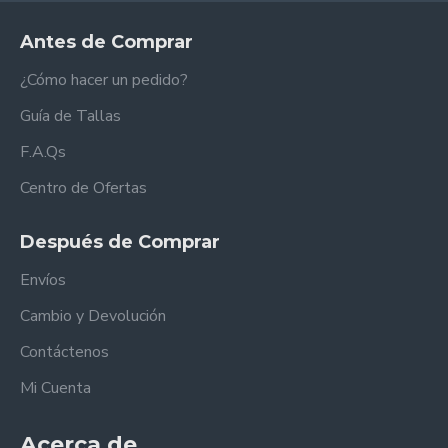
Antes de Comprar
¿Cómo hacer un pedido?
Guía de Tallas
F.A.Qs
Centro de Ofertas
Después de Comprar
Envíos
Cambio y Devolución
Contáctenos
Mi Cuenta
Acerca de