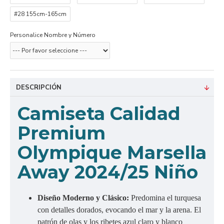
#28 155cm-165cm
Personalice Nombre y Número
DESCRIPCIÓN
Camiseta Calidad
Premium
Olympique Marsella
Away 2024/25 Niño
Diseño Moderno y Clásico:
Predomina el turquesa
con detalles dorados, evocando el mar y la arena. El
patrón de olas y los ribetes azul claro y blanco