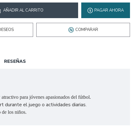
AÑADIR AL CARRITO
PAGAR AHORA
DESEOS
COMPARAR
RESEÑAS
atractivo para jóvenes apasionados del fútbol.
 durante el juego o actividades diarias.
 de los niños.