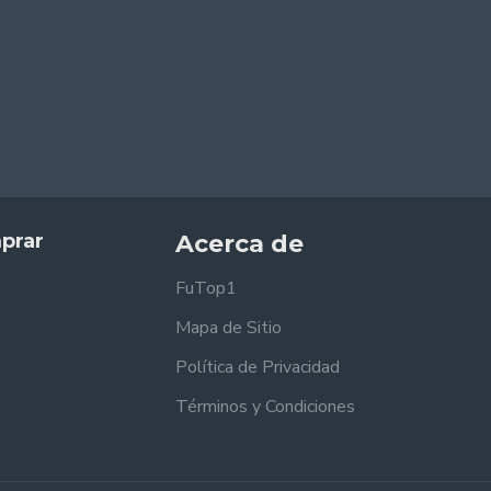
prar
Acerca de
FuTop1
Mapa de Sitio
Política de Privacidad
Términos y Condiciones