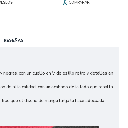
DESEOS
COMPARAR
RESEÑAS
y negras, con un cuello en V de estilo retro y detalles en
on de alta calidad, con un acabado detallado que resalta
entras que el diseño de manga larga la hace adecuada