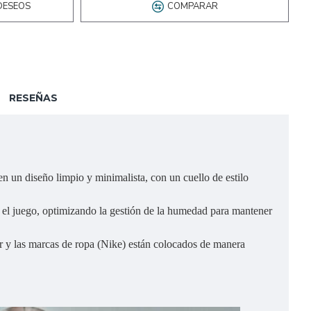
DESEOS
COMPARAR
RESEÑAS
n un diseño limpio y minimalista, con un cuello de estilo
te el juego, optimizando la gestión de la humedad para mantener
or y las marcas de ropa (Nike) están colocados de manera