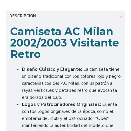
DESCRIPCIÓN
C
amiseta AC Milan
2002/2003 Visitante
Retro
Diseño Clásico y Elegante:
La camiseta tiene
un diseño tradicional con los colores rojo y negro
característicos del AC Milan, con un patrón a
rayas verticales y detalles retro que evocan la
era dorada del club.
Logos y Patrocinadores Originales:
Cuenta
con los logos originales de la época, como el
emblema del club y el patrocinador "Opel",
manteniendo la autenticidad del modelo que