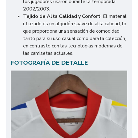
los jugadores usaron durante la temporada
2002/2003.
Tejido de Alta Calidad y Confort:
El material
utilizado es un algodón suave de alta calidad, lo
que proporciona una sensación de comodidad
tanto para su uso casual como para la colección,
en contraste con las tecnologías modernas de
las camisetas actuales.
FOTOGRAFÍA DE DETALLE