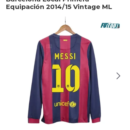
Equipación 2014/15 Vintage ML