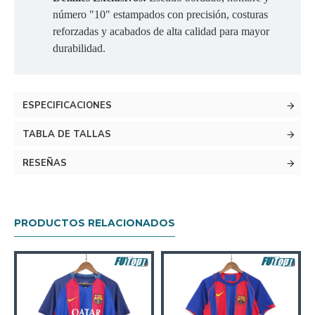
número "10" estampados con precisión, costuras
reforzadas y acabados de alta calidad para mayor
durabilidad.
ESPECIFICACIONES
TABLA DE TALLAS
RESEÑAS
PRODUCTOS RELACIONADOS