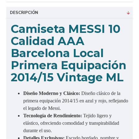
DESCRIPCIÓN
Camiseta MESSI 10
Calidad AAA
Barcelona Local
Primera Equipación
2014/15 Vintage ML
Diseño Moderno y Clásico:
Diseño clásico de la
primera equipación 2014/15 en azul y rojo, reflejando
el legado de Messi.
Tecnología de Rendimiento:
Tejido ligero y
elástico, ofreciendo comodidad y transpirabilidad
durante el uso.
Detalles Exclusivos:
Escudo bordado, nombre y