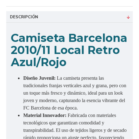
DESCRIPCIÓN
C
amiseta Barcelona
2010/11 Local Retro
Azul/Rojo
Diseño Juvenil:
La camiseta presenta las
tradicionales franjas verticales azul y grana, pero con
un toque más fresco y dinámico, ideal para un look
joven y moderno, capturando la esencia vibrante del
FC Barcelona de esa época.
Material Innovador:
Fabricada con materiales
tecnológicos que garantizan comodidad y
transpirabilidad. El uso de tejidos ligeros y de secado
rápido proporciona un ajuste perfecto, favoreciendo