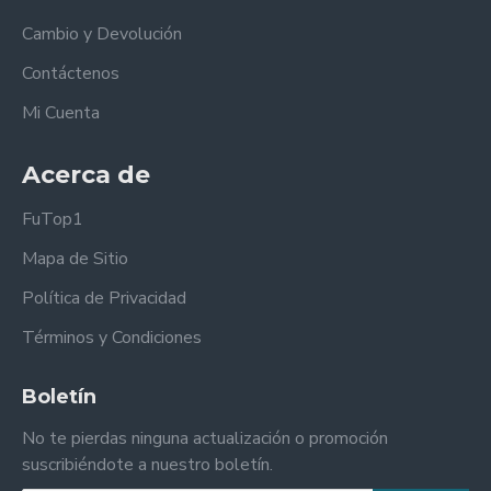
Cambio y Devolución
Contáctenos
Mi Cuenta
Acerca de
FuTop1
Mapa de Sitio
Política de Privacidad
Términos y Condiciones
Boletín
No te pierdas ninguna actualización o promoción
suscribiéndote a nuestro boletín.