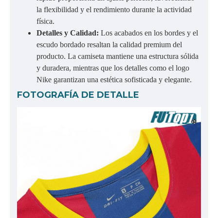
la flexibilidad y el rendimiento durante la actividad
física.
Detalles y Calidad:
Los acabados en los bordes y el
escudo bordado resaltan la calidad premium del
producto. La camiseta mantiene una estructura sólida
y duradera, mientras que los detalles como el logo
Nike garantizan una estética sofisticada y elegante.
FOTOGRAFÍA DE DETALLE