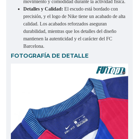
movimiento y comodidad durante la actividad física.
Detalles y Calidad:
El escudo está bordado con
precisión, y el logo de Nike tiene un acabado de alta
calidad. Los acabados reforzados aseguran
durabilidad, mientras que los detalles del diseño
mantienen la autenticidad y el carácter del FC
Barcelona.
FOTOGRAFÍA DE DETALLE