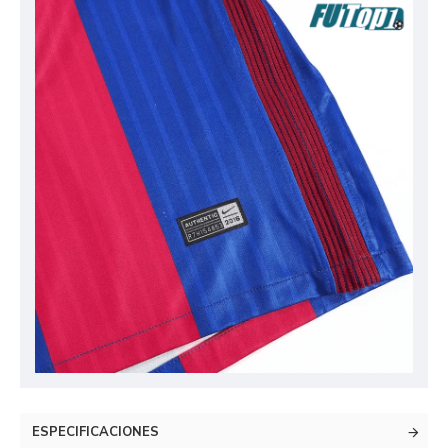
ESPECIFICACIONES