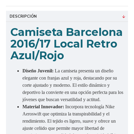
DESCRIPCIÓN
C
amiseta Barcelona
2016/17 Local Retro
Azul/Rojo
Diseño Juvenil:
La camiseta presenta un diseño
elegante con franjas azul y roja, destacando por su
corte ajustado y moderno. El estilo dinámico y
deportivo la convierte en una opción perfecta para los
jóvenes que buscan versatilidad y actitud.
Material Innovador:
Incorpora tecnología Nike
Aeroswift que optimiza la transpirabilidad y el
rendimiento. El tejido es ligero, suave y ofrece un
ajuste ceñido que permite mayor libertad de