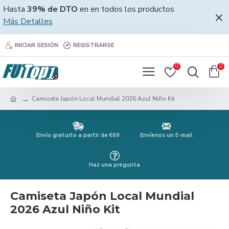
Hasta
39% de DTO
en en todos los productos
Más Detalles
INICIAR SESIÓN
REGISTRARSE
0
0
Camiseta Japón Local Mundial 2026 Azul Niño Kit
Envío gratuito a partir de €69
Envíenos un E-mail
Haz una pregunta
Camiseta Japón Local Mundial
2026 Azul Niño Kit