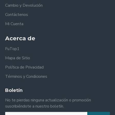
Cambio y Devolución
Contáctenos
Mi Cuenta
Acerca de
FuTop1
Mapa de Sitio
Política de Privacidad
Términos y Condiciones
Boletín
No te pierdas ninguna actualización o promoción
suscribiéndote a nuestro boletín.