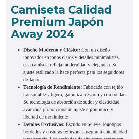
Camiseta Calidad
Premium Japón
Away 2024
Diseño Moderno y Clásico:
Con un diseño
innovador en tonos claros y detalles minimalistas,
esta camiseta refleja modernidad y elegancia. Su
ajuste estilizado la hace perfecta para los seguidores
de Japón.
Tecnología de Rendimiento:
Fabricada con tejido
transpirable y ligero, garantiza frescura y comodidad.
Su tecnología de absorción de sudor y elasticidad
avanzada proporciona un ajuste ergonómico y
libertad de movimiento.
Detalles Exclusivos:
Escudo en relieve, logotipos
bordados y costuras reforzadas aseguran autenticidad