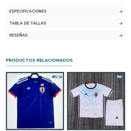
ESPECIFICACIONES
TABLA DE TALLAS
RESEÑAS
PRODUCTOS RELACIONADOS