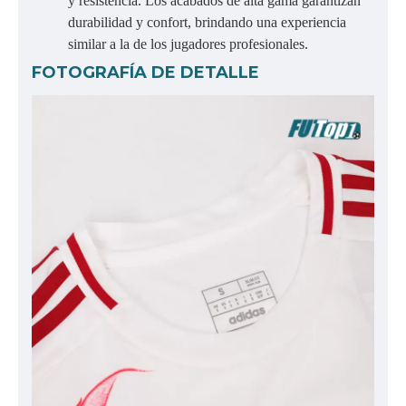
y resistencia. Los acabados de alta gama garantizan
durabilidad y confort, brindando una experiencia
similar a la de los jugadores profesionales.
FOTOGRAFÍA DE DETALLE