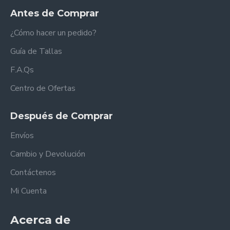
Antes de Comprar
¿Cómo hacer un pedido?
Guía de Tallas
F.A.Qs
Centro de Ofertas
Después de Comprar
Envíos
Cambio y Devolución
Contáctenos
Mi Cuenta
Acerca de