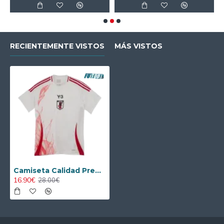
RECIENTEMENTE VISTOS
MÁS VISTOS
Camiseta Calidad Premium Japón Away 2024
16.90€
28.00€