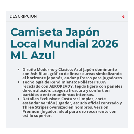
DESCRIPCIÓN
Camiseta Japón
Local Mundial 2026
ML Azul
Diseño Moderno y Clásico:
Azul Japón dominante
con Ash Blue, gráfico de líneas curvas simbolizando
el horizonte japonés, audaz y fresco para jugadores.
Tecnología de Rendimiento:
Poliéster 100%
reciclado con AEROREADY, tejido ligero con paneles
de ventilación, asegura frescura y confort en
partidos o entrenamientos intensos.
Detalles Exclusivos:
Costuras limpias, corte
estándar versión jugador, escudo oficial centrado y
Three Stripes oversized en hombros. Versión
Premium Jugador, ideal para uso recurrente con
estilo superior.