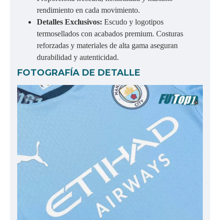
rendimiento en cada movimiento.
Detalles Exclusivos:
Escudo y logotipos
termosellados con acabados premium. Costuras
reforzadas y materiales de alta gama aseguran
durabilidad y autenticidad.
FOTOGRAFÍA DE DETALLE