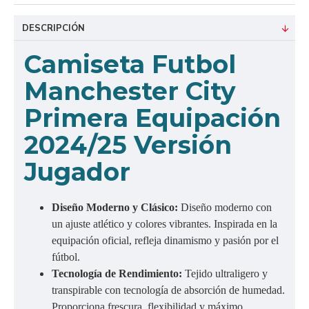
DESCRIPCIÓN
Camiseta Futbol
Manchester City
Primera Equipación
2024/25 Versión
Jugador
Diseño Moderno y Clásico:
Diseño moderno con
un ajuste atlético y colores vibrantes. Inspirada en la
equipación oficial, refleja dinamismo y pasión por el
fútbol.
Tecnología de Rendimiento:
Tejido ultraligero y
transpirable con tecnología de absorción de humedad.
Proporciona frescura, flexibilidad y máximo