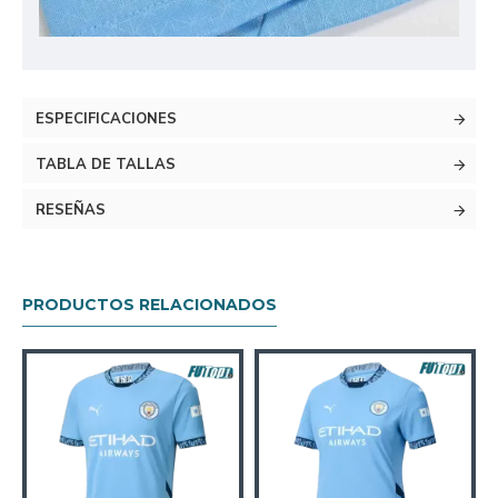
ESPECIFICACIONES
TABLA DE TALLAS
RESEÑAS
PRODUCTOS RELACIONADOS