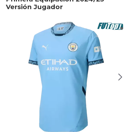
Versión Jugador