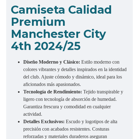
Camiseta Calidad
Premium
Manchester City
4th 2024/25
Diseño Moderno y Clásico:
Estilo moderno con
colores vibrantes y detalles inspirados en la identidad
del club. Ajuste cómodo y dinámico, ideal para los
aficionados más apasionados.
Tecnología de Rendimiento:
Tejido transpirable y
ligero con tecnología de absorción de humedad.
Garantiza frescura y comodidad en cualquier
actividad.
Detalles Exclusivos:
Escudo y logotipos de alta
precisión con acabados resistentes. Costuras
reforzadas y materiales duraderos aseguran