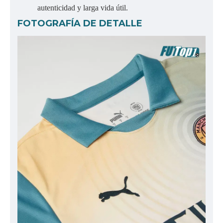
autenticidad y larga vida útil.
FOTOGRAFÍA DE DETALLE