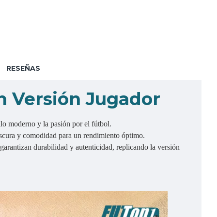
RESEÑAS
h Versión Jugador
ilo moderno y la pasión por el fútbol.
rescura y comodidad para un rendimiento óptimo.
arantizan durabilidad y autenticidad, replicando la versión