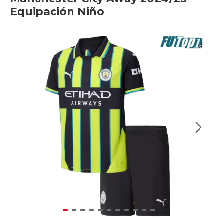
Equipación Niño