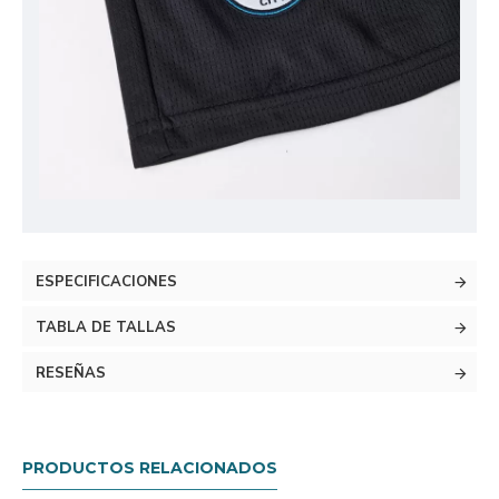
ESPECIFICACIONES
TABLA DE TALLAS
RESEÑAS
PRODUCTOS RELACIONADOS