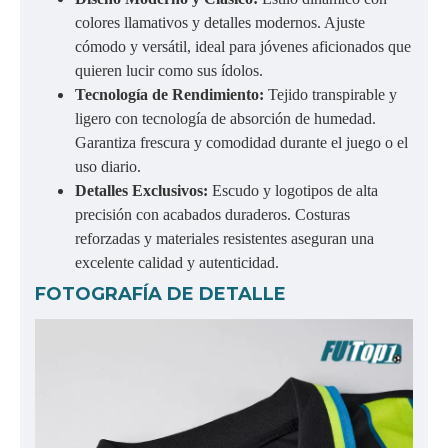
colores llamativos y detalles modernos. Ajuste
cómodo y versátil, ideal para jóvenes aficionados que
quieren lucir como sus ídolos.
Tecnología de Rendimiento:
Tejido transpirable y
ligero con tecnología de absorción de humedad.
Garantiza frescura y comodidad durante el juego o el
uso diario.
Detalles Exclusivos:
Escudo y logotipos de alta
precisión con acabados duraderos. Costuras
reforzadas y materiales resistentes aseguran una
excelente calidad y autenticidad.
FOTOGRAFÍA DE DETALLE