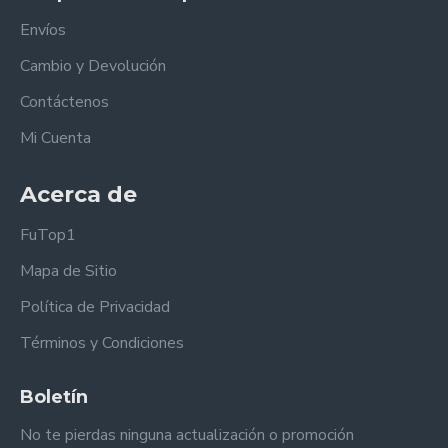
Envíos
Cambio y Devolución
Contáctenos
Mi Cuenta
Acerca de
FuTop1
Mapa de Sitio
Política de Privacidad
Términos y Condiciones
Boletín
No te pierdas ninguna actualización o promoción