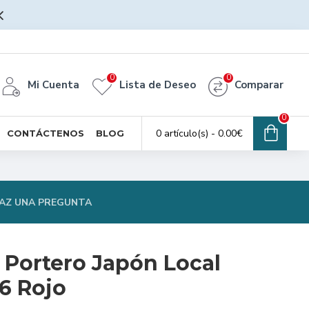
0
0
Mi Cuenta
Lista de Deseo
Comparar
0
0 artículo(s) - 0.00€
CONTÁCTENOS
BLOG
AZ UNA PREGUNTA
 Portero Japón Local
6 Rojo