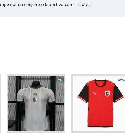
mpletar un conjunto deportivo con carácter.