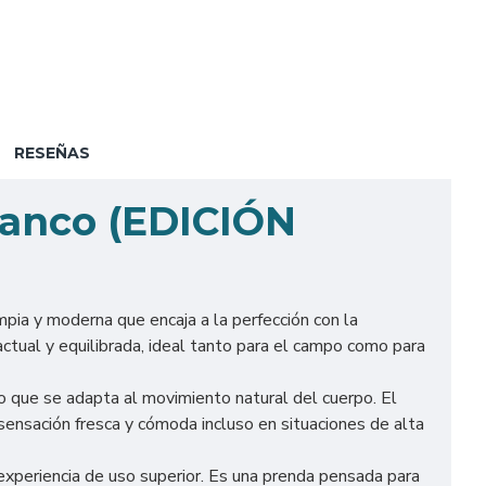
RESEÑAS
lanco (EDICIÓN
pia y moderna que encaja a la perfección con la
actual y equilibrada, ideal tanto para el campo como para
o que se adapta al movimiento natural del cuerpo. El
 sensación fresca y cómoda incluso en situaciones de alta
experiencia de uso superior. Es una prenda pensada para