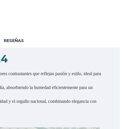
RESEÑAS
24
es contrastantes que reflejan pasión y estilo, ideal para
a, absorbiendo la humedad eficientemente para un
cidad y el orgullo nacional, combinando elegancia con