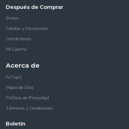
Después de Comprar
Envíos
Cambio y Devolución
Contáctenos
Mi Cuenta
Acerca de
FuTop1
Mapa de Sitio
Política de Privacidad
Términos y Condiciones
Boletín