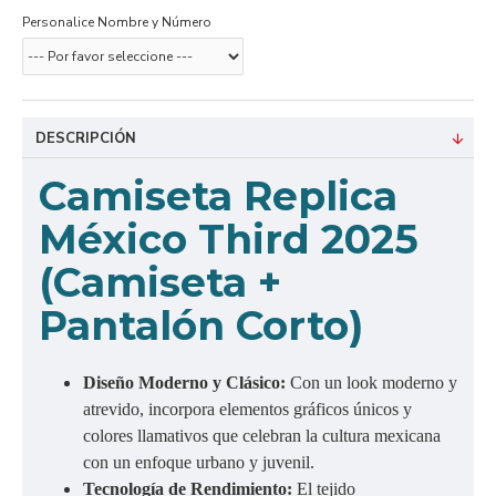
Personalice Nombre y Número
DESCRIPCIÓN
Camiseta Replica
México Third 2025
(Camiseta +
Pantalón Corto)
Diseño Moderno y Clásico:
Con un look moderno y
atrevido, incorpora elementos gráficos únicos y
colores llamativos que celebran la cultura mexicana
con un enfoque urbano y juvenil.
Tecnología de Rendimiento:
El tejido