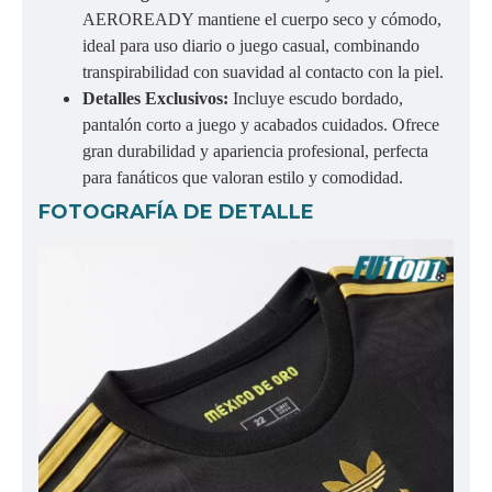
AEROREADY mantiene el cuerpo seco y cómodo,
ideal para uso diario o juego casual, combinando
transpirabilidad con suavidad al contacto con la piel.
Detalles Exclusivos:
Incluye escudo bordado,
pantalón corto a juego y acabados cuidados. Ofrece
gran durabilidad y apariencia profesional, perfecta
para fanáticos que valoran estilo y comodidad.
FOTOGRAFÍA DE DETALLE