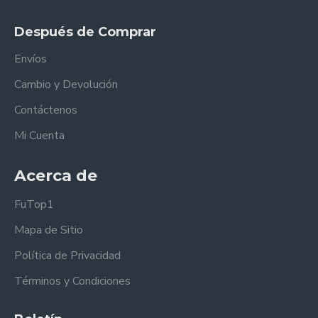
Después de Comprar
Envíos
Cambio y Devolución
Contáctenos
Mi Cuenta
Acerca de
FuTop1
Mapa de Sitio
Política de Privacidad
Términos y Condiciones