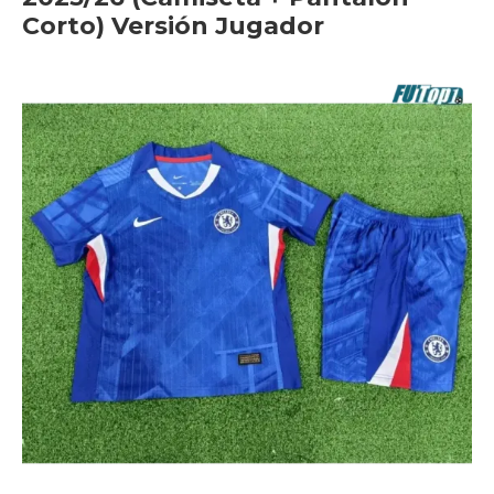
Corto) Versión Jugador