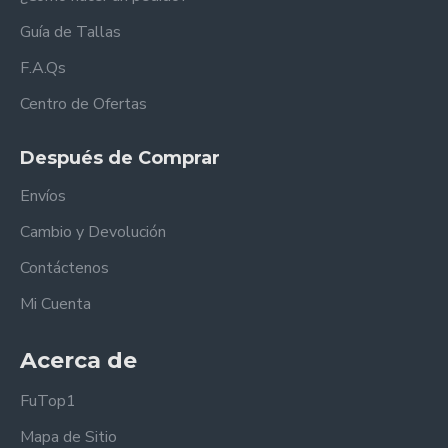
Guía de Tallas
F.A.Qs
Centro de Ofertas
Después de Comprar
Envíos
Cambio y Devolución
Contáctenos
Mi Cuenta
Acerca de
FuTop1
Mapa de Sitio