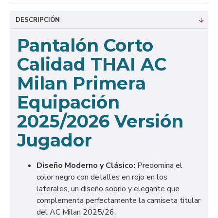
DESCRIPCIÓN
Pantalón Corto
Calidad THAI AC
Milan Primera
Equipación
2025/2026 Versión
Jugador
Diseño Moderno y Clásico:
Predomina el
color negro con detalles en rojo en los
laterales, un diseño sobrio y elegante que
complementa perfectamente la camiseta titular
del AC Milan 2025/26.