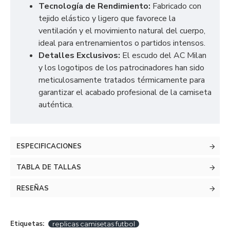
Tecnología de Rendimiento:
Fabricado con
tejido elástico y ligero que favorece la
ventilación y el movimiento natural del cuerpo,
ideal para entrenamientos o partidos intensos.
Detalles Exclusivos:
El escudo del AC Milan
y los logotipos de los patrocinadores han sido
meticulosamente tratados térmicamente para
garantizar el acabado profesional de la camiseta
auténtica.
ESPECIFICACIONES
TABLA DE TALLAS
RESEÑAS
Etiquetas:
replicas camisetas futbol