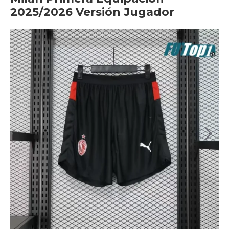
2025/2026 Versión Jugador