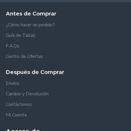
Antes de Comprar
¿Cómo hacer un pedido?
Guía de Tallas
F.A.Qs
Centro de Ofertas
Después de Comprar
Envíos
Cambio y Devolución
Contáctenos
Mi Cuenta