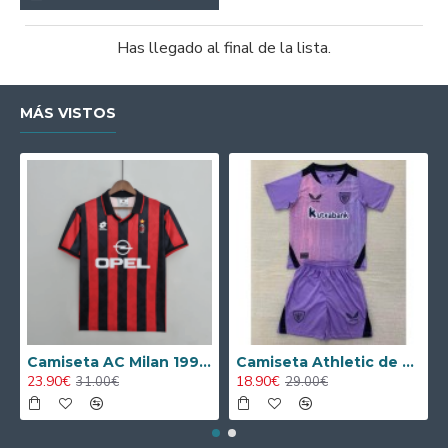
Has llegado al final de la lista.
MÁS VISTOS
Camiseta AC Milan 1995/1996 Local Retro
Camiseta Athletic de Bilbao 2024/2025 Alternativo Niño Kit
23.90€
18.90€
31.00€
29.00€