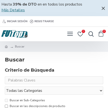
Hasta
39% de DTO
en en todos los productos
Más Detalles
INICIAR SESIÓN
REGISTRARSE
0
0
Buscar
Buscar
Criterio de Búsqueda
Buscar en Sub-Categorías
Buscar en las descripciones de producto