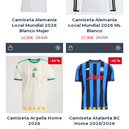
Camiseta Alemania
Camiseta Alemania
Local Mundial 2026
Local Mundial 2026 ML
Blanco Mujer
Blanco
16.90€
17.90€
28.00€
29.00€
-40 %
-40 %
Camiseta Argelia Home
Camiseta Atalanta BC
2026
Home 2025/2026