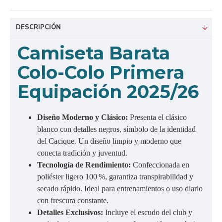
DESCRIPCIÓN
C
amiseta Barata
Colo-Colo Primera
Equipación 2025/26
Diseño Moderno y Clásico:
Presenta el clásico
blanco con detalles negros, símbolo de la identidad
del Cacique. Un diseño limpio y moderno que
conecta tradición y juventud.
Tecnología de Rendimiento:
Confeccionada en
poliéster ligero 100 %, garantiza transpirabilidad y
secado rápido. Ideal para entrenamientos o uso diario
con frescura constante.
Detalles Exclusivos:
Incluye el escudo del club y