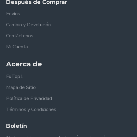
Después de Comprar
Envíos
Cambio y Devolución
Contáctenos
Mi Cuenta
Acerca de
FuTop1
Mapa de Sitio
Política de Privacidad
Términos y Condiciones
Boletín