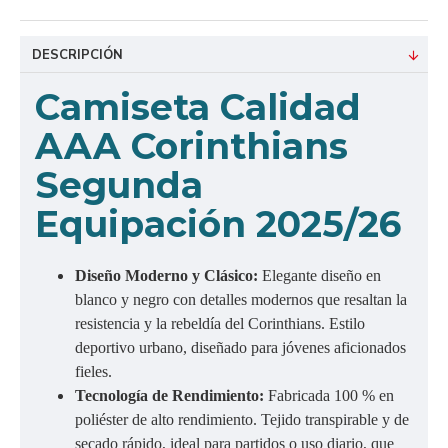
DESCRIPCIÓN
Camiseta Calidad
AAA Corinthians
Segunda
Equipación 2025/26
Diseño Moderno y Clásico:
Elegante diseño en
blanco y negro con detalles modernos que resaltan la
resistencia y la rebeldía del Corinthians. Estilo
deportivo urbano, diseñado para jóvenes aficionados
fieles.
Tecnología de Rendimiento:
Fabricada 100 % en
poliéster de alto rendimiento. Tejido transpirable y de
secado rápido, ideal para partidos o uso diario, que