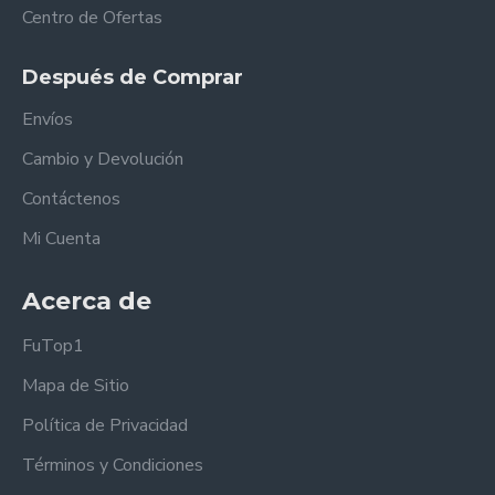
Centro de Ofertas
Después de Comprar
Envíos
Cambio y Devolución
Contáctenos
Mi Cuenta
Acerca de
FuTop1
Mapa de Sitio
Política de Privacidad
Términos y Condiciones