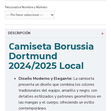
Personalice Nombre y Número
DESCRIPCIÓN
C
amiseta Borussia
Dortmund
2024/2025 Local
Diseño Moderno y Elegante:
La camiseta
presenta un diseño que combina los colores
tradicionales del equipo, amarillo y negro, con
detalles estilizados y patrones geométricos en
las mangas y el cuerpo, ofreciendo un estilo
contemporáneo.