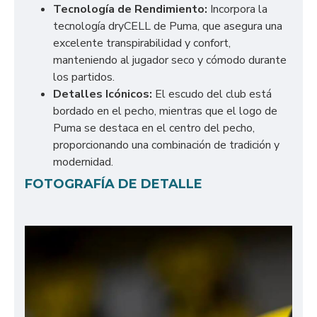
Tecnología de Rendimiento:
Incorpora la
tecnología dryCELL de Puma, que asegura una
excelente transpirabilidad y confort,
manteniendo al jugador seco y cómodo durante
los partidos.
Detalles Icónicos:
El escudo del club está
bordado en el pecho, mientras que el logo de
Puma se destaca en el centro del pecho,
proporcionando una combinación de tradición y
modernidad.
FOTOGRAFÍA DE DETALLE