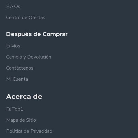
F.A.Qs
Centro de Ofertas
Después de Comprar
Envíos
Cambio y Devolución
Contáctenos
Mi Cuenta
Acerca de
FuTop1
Mapa de Sitio
Política de Privacidad