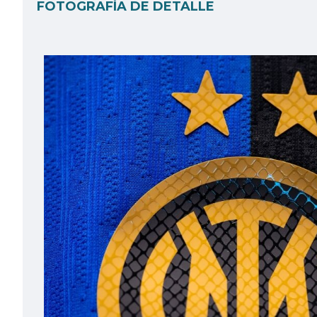
FOTOGRAFÍA DE DETALLE