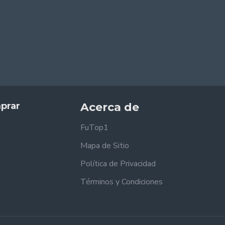
prar
Acerca de
FuTop1
Mapa de Sitio
Política de Privacidad
Términos y Condiciones