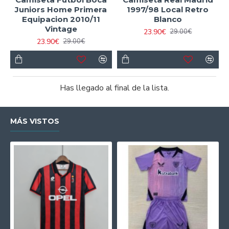
Juniors Home Primera
1997/98 Local Retro
Equipacion 2010/11
Blanco
Vintage
23.90€
29.00€
23.90€
29.00€
Has llegado al final de la lista.
MÁS VISTOS