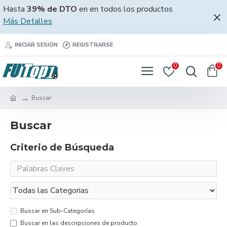
Hasta
39% de DTO
en en todos los productos
Más Detalles
INICIAR SESIÓN
REGISTRARSE
0
0
Buscar
Buscar
Criterio de Búsqueda
Buscar en Sub-Categorías
Buscar en las descripciones de producto