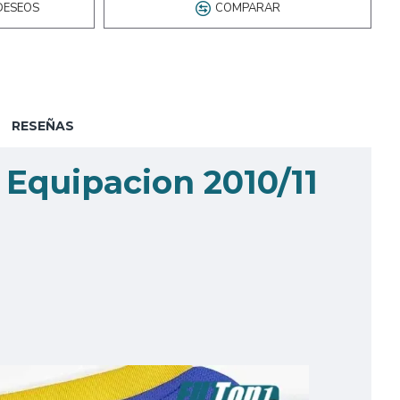
DESEOS
COMPARAR
RESEÑAS
Equipacion 2010/11