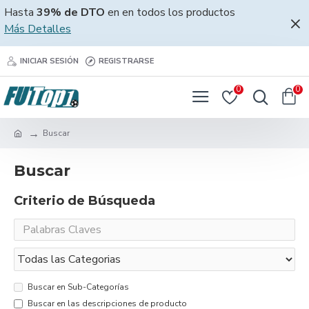
Hasta
39% de DTO
en en todos los productos
Más Detalles
INICIAR SESIÓN
REGISTRARSE
0
0
Buscar
Buscar
Criterio de Búsqueda
Buscar en Sub-Categorías
Buscar en las descripciones de producto