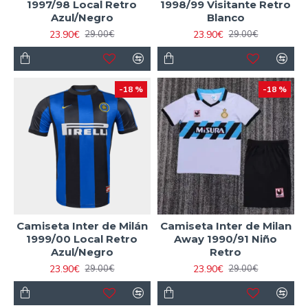
1997/98 Local Retro
1998/99 Visitante Retro
Azul/Negro
Blanco
23.90€
23.90€
29.00€
29.00€
-18 %
-18 %
Camiseta Inter de Milán
Camiseta Inter de Milan
1999/00 Local Retro
Away 1990/91 Niño
Azul/Negro
Retro
23.90€
23.90€
29.00€
29.00€