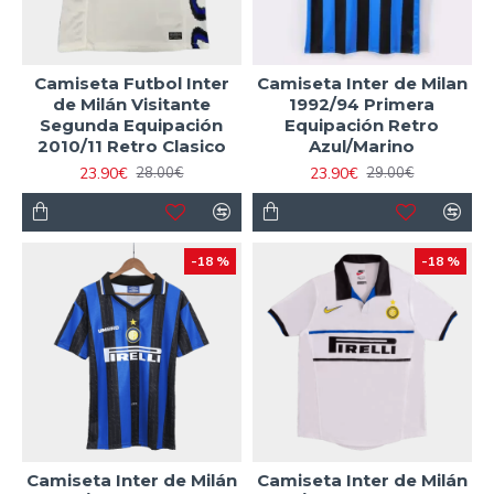
Camiseta Futbol Inter
Camiseta Inter de Milan
de Milán Visitante
1992/94 Primera
Segunda Equipación
Equipación Retro
2010/11 Retro Clasico
Azul/Marino
23.90€
23.90€
28.00€
29.00€
-18 %
-18 %
Camiseta Inter de Milán
Camiseta Inter de Milán