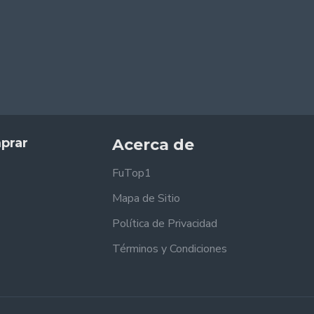
prar
Acerca de
FuTop1
Mapa de Sitio
Política de Privacidad
Términos y Condiciones