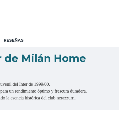
RESEÑAS
r de Milán Home
uvenil del Inter de 1999/00.
para un rendimiento óptimo y frescura duradera.
 la esencia histórica del club nerazzurri.